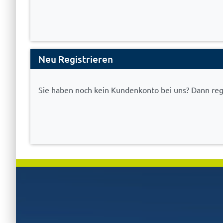
Neu Registrieren
Sie haben noch kein Kundenkonto bei uns? Dann regis