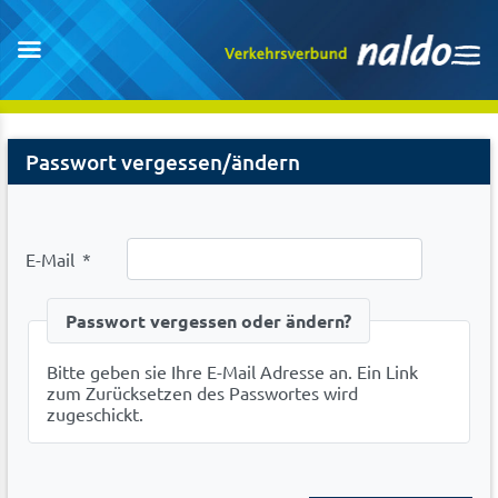
Password
Passwort vergessen/ändern
Forgotten
E-Mail
*
Passwort vergessen oder ändern?
Bitte geben sie Ihre E-Mail Adresse an. Ein Link
zum Zurücksetzen des Passwortes wird
zugeschickt.