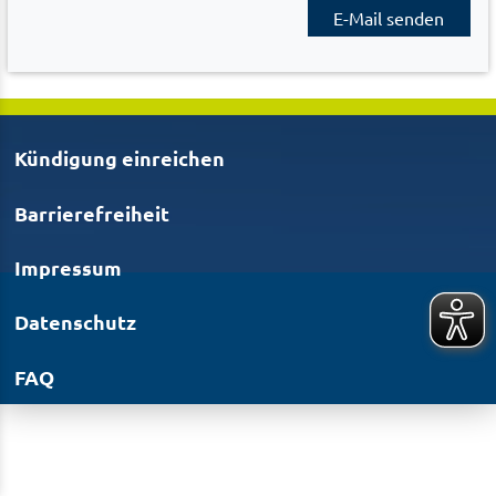
E-Mail senden
Kündigung einreichen
Barrierefreiheit
Impressum
Datenschutz
FAQ