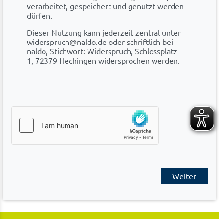
verarbeitet, gespeichert und genutzt werden
dürfen.
Dieser Nutzung kann jederzeit zentral unter
widerspruch@naldo.de oder schriftlich bei
naldo, Stichwort: Widerspruch, Schlossplatz
1, 72379 Hechingen widersprochen werden.
Weiter