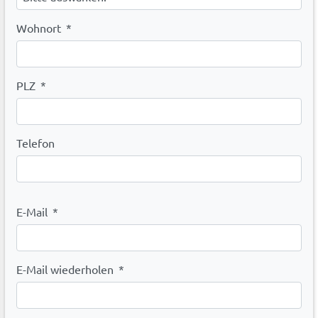
Wohnort
*
PLZ
*
Telefon
E-Mail
*
E-Mail wiederholen
*