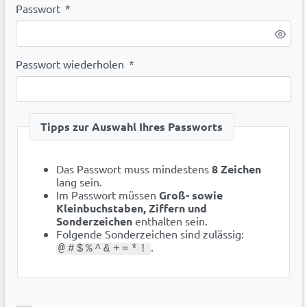
Passwort
*
Passwort wiederholen
*
Tipps zur Auswahl Ihres Passworts
Das Passwort muss mindestens
8 Zeichen
lang sein.
Im Passwort müssen
Groß- sowie
Kleinbuchstaben, Ziffern und
Sonderzeichen
enthalten sein.
Folgende Sonderzeichen sind zulässig:
.
@#$%^&+=*!