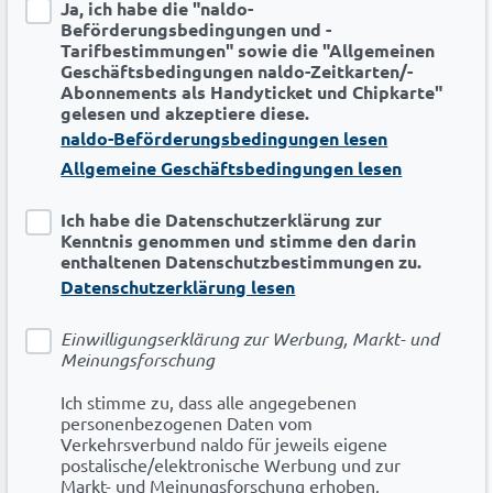
Ja, ich habe die "naldo-
Beförderungsbedingungen und -
Tarifbestimmungen" sowie die "Allgemeinen
Geschäftsbedingungen naldo-Zeitkarten/-
Abonnements als Handyticket und Chipkarte"
gelesen und akzeptiere diese.
naldo-Beförderungsbedingungen lesen
Allgemeine Geschäftsbedingungen lesen
Ich habe die Datenschutzerklärung zur
Kenntnis genommen und stimme den darin
enthaltenen Datenschutzbestimmungen zu.
Datenschutzerklärung lesen
Einwilligungserklärung zur Werbung, Markt- und
Meinungsforschung
Ich stimme zu, dass alle angegebenen
personenbezogenen Daten vom
Verkehrsverbund naldo für jeweils eigene
postalische/elektronische Werbung und zur
Markt- und Meinungsforschung erhoben,