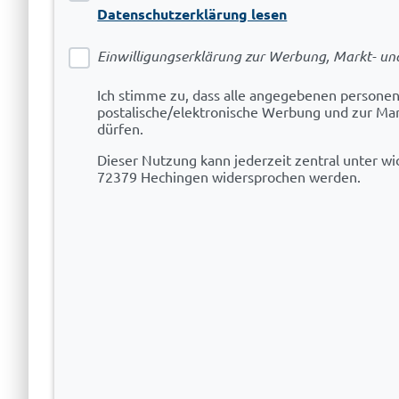
Datenschutzerklärung lesen
Einwilligungserklärung zur Werbung, Markt- u
Ich stimme zu, dass alle angegebenen persone
postalische/elektronische Werbung und zur Ma
dürfen.
Dieser Nutzung kann jederzeit zentral unter wid
72379 Hechingen widersprochen werden.