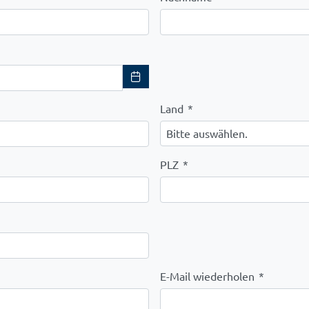
Land
*
Bitte auswählen.
PLZ
*
E-Mail wiederholen
*