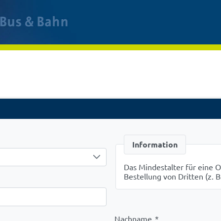
Information
Das Mindestalter für eine On
Bestellung von Dritten (z. B
Nachname
*