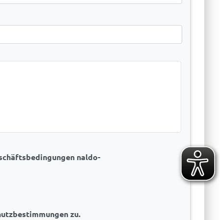
eschäftsbedingungen naldo-
chutzbestimmungen zu.