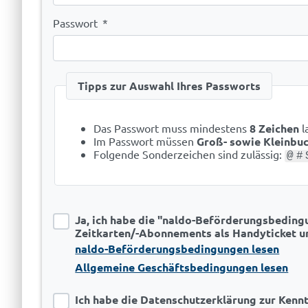
Passwort
*
Tipps zur Auswahl Ihres Passworts
Das Passwort muss mindestens
8 Zeichen
l
Im Passwort müssen
Groß- sowie Kleinbuc
Folgende Sonderzeichen sind zulässig:
@#
Ja, ich habe die "naldo-Beförderungsbedin
Zeitkarten/-Abonnements als Handyticket un
naldo-Beförderungsbedingungen lesen
Allgemeine Geschäftsbedingungen lesen
Ich habe die Datenschutzerklärung zur Ken