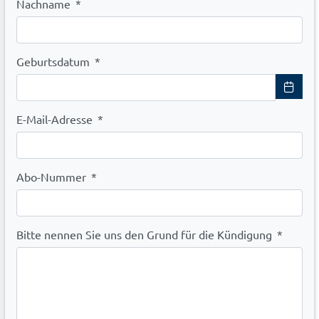
Nachname
*
Geburtsdatum
*
E-Mail-Adresse
*
Abo-Nummer
*
Bitte nennen Sie uns den Grund für die Kündigung
*