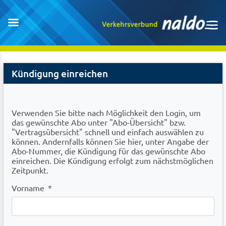
Cancel
Kündigung einreichen
Abo
Verwenden Sie bitte nach Möglichkeit den Login, um
das gewünschte Abo unter "Abo-Übersicht" bzw.
"Vertragsübersicht" schnell und einfach auswählen zu
können. Andernfalls können Sie hier, unter Angabe der
Abo-Nummer, die Kündigung für das gewünschte Abo
einreichen. Die Kündigung erfolgt zum nächstmöglichen
Zeitpunkt.
Vorname
*