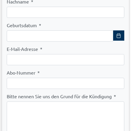
Nachname
*
Geburtsdatum
*
E-Mail-Adresse
*
Abo-Nummer
*
Bitte nennen Sie uns den Grund für die Kündigung
*