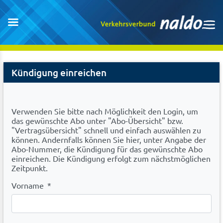
Cancel
Kündigung einreichen
Abo
Verwenden Sie bitte nach Möglichkeit den Login, um
das gewünschte Abo unter "Abo-Übersicht" bzw.
"Vertragsübersicht" schnell und einfach auswählen zu
können. Andernfalls können Sie hier, unter Angabe der
Abo-Nummer, die Kündigung für das gewünschte Abo
einreichen. Die Kündigung erfolgt zum nächstmöglichen
Zeitpunkt.
Vorname
*