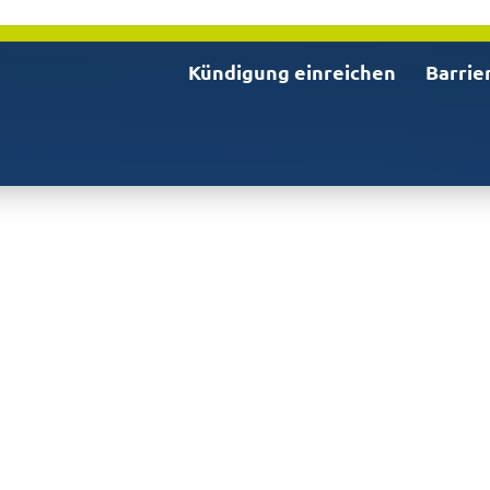
Kündigung einreichen
Barrie