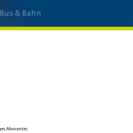
ges Abocenter.