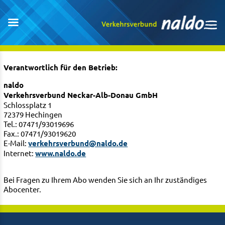
Verantwortlich für den Betrieb:
naldo
Verkehrsverbund Neckar-Alb-Donau GmbH
Schlossplatz 1
72379 Hechingen
Tel.: 07471/93019696
Fax.: 07471/93019620
E-Mail:
verkehrsverbund@naldo.de
Internet:
www.naldo.de
Bei Fragen zu Ihrem Abo wenden Sie sich an Ihr zuständiges
Abocenter.