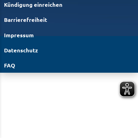
Kündigung einreichen
Barrierefreiheit
Impressum
Datenschutz
FAQ